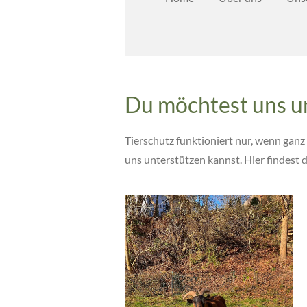
Du möchtest uns u
Tierschutz funktioniert nur, wenn ganz 
uns unterstützen kannst. Hier findest 