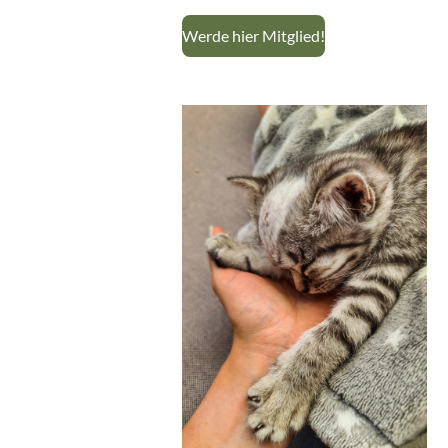
Werde hier Mitglied!