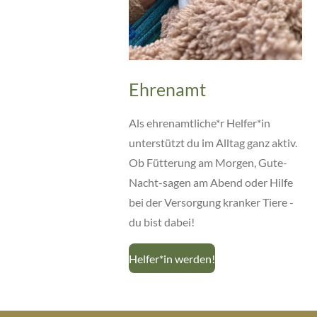
Ehrenamt
Als ehrenamtliche*r Helfer*in
unterstützt du im Alltag ganz aktiv.
Ob Fütterung am Morgen, Gute-
Nacht-sagen am Abend oder Hilfe
bei der Versorgung kranker Tiere -
du bist dabei!
Helfer*in werden!