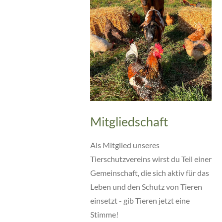
Mitgliedschaft
Als Mitglied unseres
Tierschutzvereins wirst du Teil einer
Gemeinschaft, die sich aktiv für das
Leben und den Schutz von Tieren
einsetzt - gib Tieren jetzt eine
Stimme!