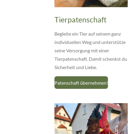
Tierpatenschaft
Begleite ein Tier auf seinem ganz
individuellen Weg und unterstütze
seine Versorgung mit einer
Tierpatenschaft. Damit schenkst du
Sicherheit und Liebe.
Patenschaft übernehmen!