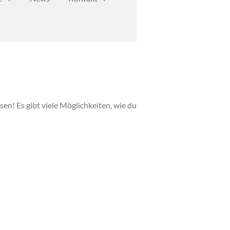
sen! Es gibt viele Möglichkeiten, wie du