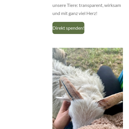
unsere Tiere: transparent, wirksam
und mit ganz viel Herz!
Direkt spenden!