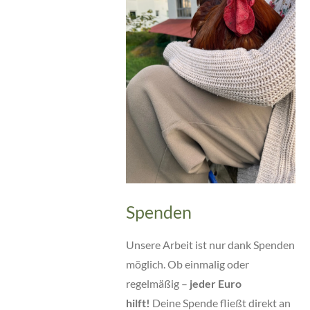
Spenden
Unsere Arbeit ist nur dank Spenden
möglich. Ob einmalig oder
regelmäßig –
jeder Euro
hilft!
Deine Spende fließt direkt an