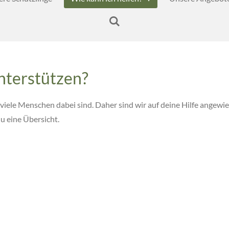
nterstützen?
viele Menschen dabei sind. Daher sind wir auf deine Hilfe angewie
du eine Übersicht.